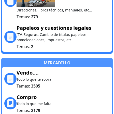
Direcciones, libros técnicos, manuales, etc...
Temas:
279
Papeleos y cuestiones legales
ITV, Seguros, Cambio de titular, papeleos,
homologaciones, impuestos, etc
Temas:
2
MERCADILLO
Vendo....
Todo lo que te sobra...
Temas:
3505
Compro
Todo lo que me falta....
Temas:
2179