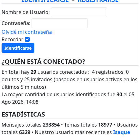
Nombre de Usuario:
Contraseña:
Olvidé mi contraseña
Recordar
¿QUIÉN ESTÁ CONECTADO?
En total hay
29
usuarios conectados :: 4 registrados, 0
ocultos y 25 invitados (basados en usuarios activos en los
últimos 5 minutos)
La mayor cantidad de usuarios identificados fue
30
el 05
Ago 2026, 14:08
ESTADÍSTICAS
Mensajes totales
233854
• Temas totales
18977
• Usuarios
totales
6329
• Nuestro usuario más reciente es
Isaque