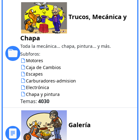
Trucos, Mecánica y
Chapa
Toda la mecánica... chapa, pintura... y más.
Subforos:
Motores
Caja de Cambios
Escapes
Carburadores-admision
Electrónica
Chapa y pintura
Temas:
4030
Galería