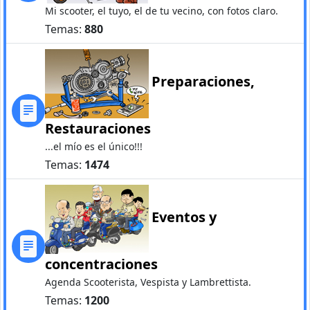
Mi scooter, el tuyo, el de tu vecino, con fotos claro.
Temas:
880
Preparaciones,
Restauraciones
...el mío es el único!!!
Temas:
1474
Eventos y
concentraciones
Agenda Scooterista, Vespista y Lambrettista.
Temas:
1200