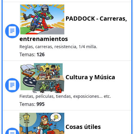
PADDOCK - Carreras,
entrenamientos
Reglas, carreras, resistencia, 1/4 milla.
Temas:
126
Cultura y Música
Fiestas, películas, tiendas, exposiciones... etc.
Temas:
995
Cosas útiles