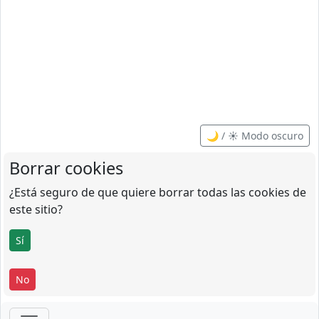
🌙 / ☀️ Modo oscuro
Borrar cookies
¿Está seguro de que quiere borrar todas las cookies de
este sitio?