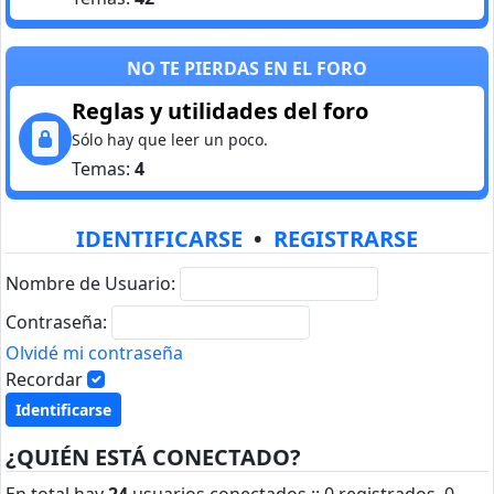
NO TE PIERDAS EN EL FORO
Reglas y utilidades del foro
Sólo hay que leer un poco.
Temas:
4
IDENTIFICARSE
•
REGISTRARSE
Nombre de Usuario:
Contraseña:
Olvidé mi contraseña
Recordar
¿QUIÉN ESTÁ CONECTADO?