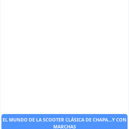
EL MUNDO DE LA SCOOTER CLÁSICA DE CHAPA...Y CON
MARCHAS