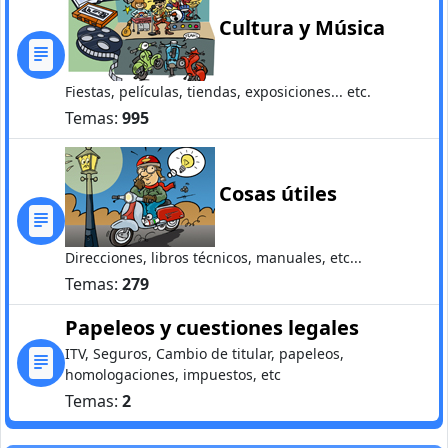
Cultura y Música
Fiestas, películas, tiendas, exposiciones... etc.
Temas:
995
Cosas útiles
Direcciones, libros técnicos, manuales, etc...
Temas:
279
Papeleos y cuestiones legales
ITV, Seguros, Cambio de titular, papeleos,
homologaciones, impuestos, etc
Temas:
2