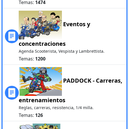
Temas:
1474
Eventos y
concentraciones
Agenda Scooterista, Vespista y Lambrettista.
Temas:
1200
PADDOCK - Carreras,
entrenamientos
Reglas, carreras, resistencia, 1/4 milla.
Temas:
126