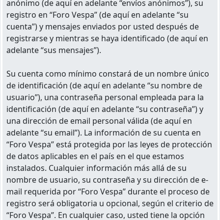
anónimo (de aquí en adelante “envíos anónimos”), su
registro en “Foro Vespa” (de aquí en adelante “su
cuenta”) y mensajes enviados por usted después de
registrarse y mientras se haya identificado (de aquí en
adelante “sus mensajes”).
Su cuenta como mínimo constará de un nombre único
de identificación (de aquí en adelante “su nombre de
usuario”), una contraseña personal empleada para la
identificación (de aquí en adelante “su contraseña”) y
una dirección de email personal válida (de aquí en
adelante “su email”). La información de su cuenta en
“Foro Vespa” está protegida por las leyes de protección
de datos aplicables en el país en el que estamos
instalados. Cualquier información más allá de su
nombre de usuario, su contraseña y su dirección de e-
mail requerida por “Foro Vespa” durante el proceso de
registro será obligatoria u opcional, según el criterio de
“Foro Vespa”. En cualquier caso, usted tiene la opción