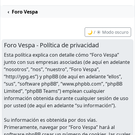
Foro Vespa
🌙 / ☀️ Modo oscuro
Foro Vespa - Política de privacidad
Esta política explica con detalle cómo “Foro Vespa”
junto con sus empresas asociadas (de aquí en adelante
“nosotros”, “nos”, “nuestro”, “Foro Vespa”,
“http://ypg.es”) y phpBB (de aquí en adelante “ellos”,
“sus”, “software phpBB”, “www.phpbb.com”, “phpBB
Limited”, “phpBB Teams”) emplean cualquier
información obtenida durante cualquier sesión de uso
por usted (de aquí en adelante “su información”).
Su información es obtenida por dos vías.
Primeramente, navegar por “Foro Vespa” hará al
software phpBB crear un número de cookies, las cuales