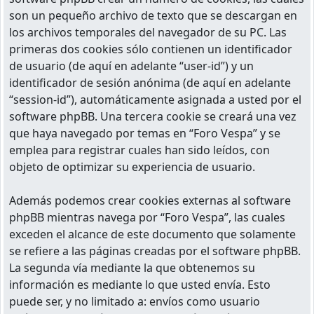
son un pequeño archivo de texto que se descargan en
los archivos temporales del navegador de su PC. Las
primeras dos cookies sólo contienen un identificador
de usuario (de aquí en adelante “user-id”) y un
identificador de sesión anónima (de aquí en adelante
“session-id”), automáticamente asignada a usted por el
software phpBB. Una tercera cookie se creará una vez
que haya navegado por temas en “Foro Vespa” y se
emplea para registrar cuales han sido leídos, con
objeto de optimizar su experiencia de usuario.
Además podemos crear cookies externas al software
phpBB mientras navega por “Foro Vespa”, las cuales
exceden el alcance de este documento que solamente
se refiere a las páginas creadas por el software phpBB.
La segunda vía mediante la que obtenemos su
información es mediante lo que usted envía. Esto
puede ser, y no limitado a: envíos como usuario