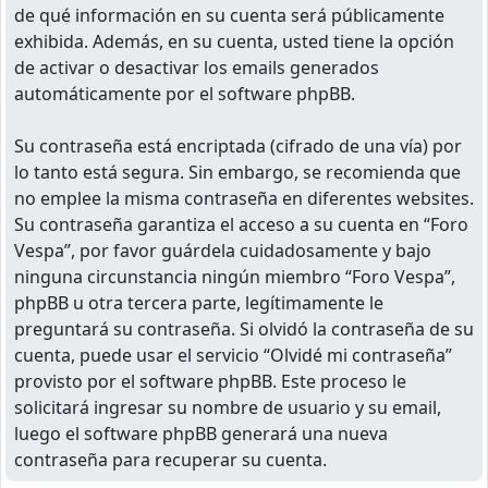
de qué información en su cuenta será públicamente
exhibida. Además, en su cuenta, usted tiene la opción
de activar o desactivar los emails generados
automáticamente por el software phpBB.
Su contraseña está encriptada (cifrado de una vía) por
lo tanto está segura. Sin embargo, se recomienda que
no emplee la misma contraseña en diferentes websites.
Su contraseña garantiza el acceso a su cuenta en “Foro
Vespa”, por favor guárdela cuidadosamente y bajo
ninguna circunstancia ningún miembro “Foro Vespa”,
phpBB u otra tercera parte, legítimamente le
preguntará su contraseña. Si olvidó la contraseña de su
cuenta, puede usar el servicio “Olvidé mi contraseña”
provisto por el software phpBB. Este proceso le
solicitará ingresar su nombre de usuario y su email,
luego el software phpBB generará una nueva
contraseña para recuperar su cuenta.