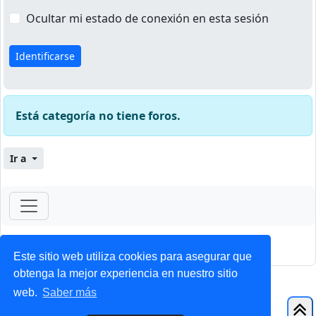
Ocultar mi estado de conexión en esta sesión
Está categoría no tiene foros.
Ir a
ForoClub 2025
Privacidad
|
Condiciones
Este sitio web utiliza cookies para asegurar que
obtenga la mejor experiencia en nuestro sitio
web.
Saber más