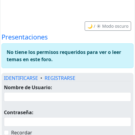
🌙 / ☀️ Modo oscuro
Presentaciones
No tiene los permisos requeridos para ver o leer
temas en este foro.
IDENTIFICARSE
•
REGISTRARSE
Nombre de Usuario:
Contraseña:
Recordar