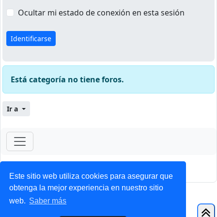
Ocultar mi estado de conexión en esta sesión
Está categoría no tiene foros.
Ir a
ForoClub 2025
Privacidad
|
Condiciones
Este sitio web utiliza cookies para asegurar que
obtenga la mejor experiencia en nuestro sitio
web.
Saber más