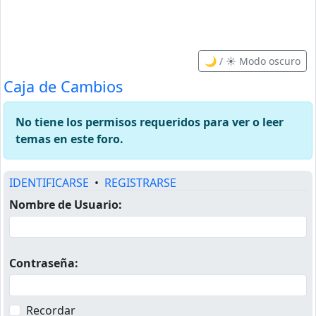
🌙 / ☀️ Modo oscuro
Caja de Cambios
No tiene los permisos requeridos para ver o leer
temas en este foro.
IDENTIFICARSE
•
REGISTRARSE
Nombre de Usuario:
Contraseña:
Recordar