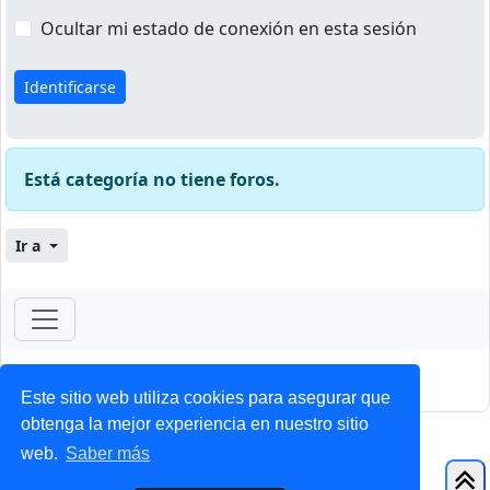
Ocultar mi estado de conexión en esta sesión
Está categoría no tiene foros.
Ir a
ForoClub 2025
Privacidad
|
Condiciones
Este sitio web utiliza cookies para asegurar que
obtenga la mejor experiencia en nuestro sitio
web.
Saber más