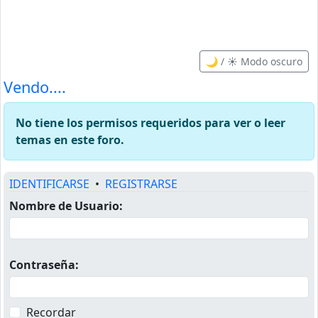
🌙 / ☀️ Modo oscuro
Vendo....
No tiene los permisos requeridos para ver o leer
temas en este foro.
IDENTIFICARSE
•
REGISTRARSE
Nombre de Usuario:
Contraseña:
Recordar