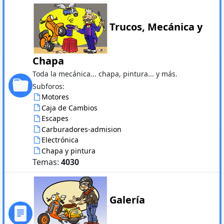
Trucos, Mecánica y
Chapa
Toda la mecánica... chapa, pintura... y más.
Subforos:
Motores
Caja de Cambios
Escapes
Carburadores-admision
Electrónica
Chapa y pintura
Temas:
4030
Galería