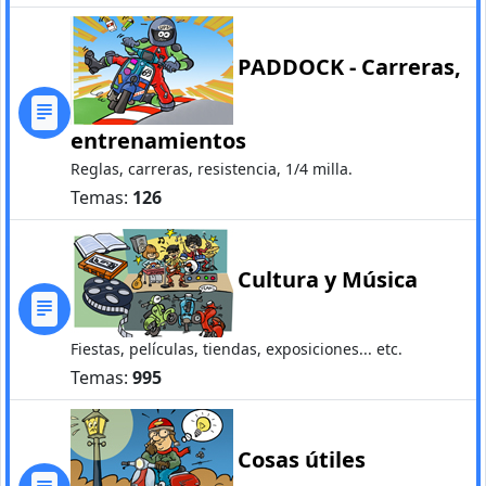
PADDOCK - Carreras,
entrenamientos
Reglas, carreras, resistencia, 1/4 milla.
Temas:
126
Cultura y Música
Fiestas, películas, tiendas, exposiciones... etc.
Temas:
995
Cosas útiles