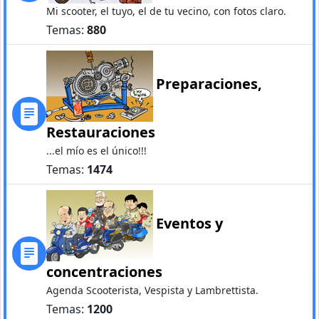
Mi scooter, el tuyo, el de tu vecino, con fotos claro.
Temas:
880
Preparaciones,
Restauraciones
...el mío es el único!!!
Temas:
1474
Eventos y
concentraciones
Agenda Scooterista, Vespista y Lambrettista.
Temas:
1200