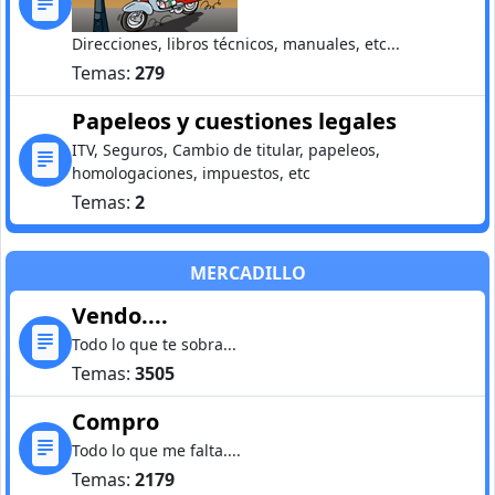
Direcciones, libros técnicos, manuales, etc...
Temas:
279
Papeleos y cuestiones legales
ITV, Seguros, Cambio de titular, papeleos,
homologaciones, impuestos, etc
Temas:
2
MERCADILLO
Vendo....
Todo lo que te sobra...
Temas:
3505
Compro
Todo lo que me falta....
Temas:
2179