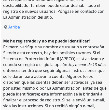
deshabilitado. También puede estar deshabilitado el
registro de nuevos usuarios. Póngase en contacto con
La Administración del sitio.
Arriba
Me he registrado ¡y no me puedo identificar!
Primero, verifique su nombre de usuario y contraseña.
Si todo está correcto, hay dos posibles razones. Si el
Sistema de Protección Infantil (APPCO) está activado y
cuando se registró eligió la opción
Soy menor de 13 años
entonces tendrá que seguir algunas instrucciones que
se le darán para activar la cuenta. Algunos foros
disponen que las cuentas deben ser activadas, ya sea
por usted mismo o por La Administración, antes de que
pueda identificarse; esta información se le brindará al
finalizar el proceso de registro. Si se le envió un e-mail,
siga las instrucciones. Si no recibió ningún e-mail,