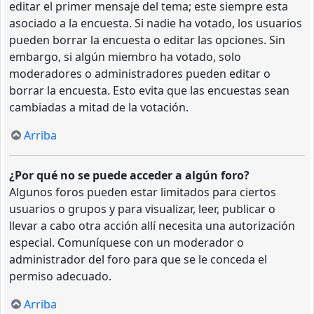
editar el primer mensaje del tema; este siempre esta
asociado a la encuesta. Si nadie ha votado, los usuarios
pueden borrar la encuesta o editar las opciones. Sin
embargo, si algún miembro ha votado, solo
moderadores o administradores pueden editar o
borrar la encuesta. Esto evita que las encuestas sean
cambiadas a mitad de la votación.
Arriba
¿Por qué no se puede acceder a algún foro?
Algunos foros pueden estar limitados para ciertos
usuarios o grupos y para visualizar, leer, publicar o
llevar a cabo otra acción allí necesita una autorización
especial. Comuníquese con un moderador o
administrador del foro para que se le conceda el
permiso adecuado.
Arriba