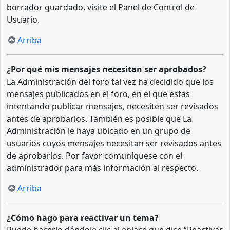
borrador guardado, visite el Panel de Control de
Usuario.
Arriba
¿Por qué mis mensajes necesitan ser aprobados?
La Administración del foro tal vez ha decidido que los
mensajes publicados en el foro, en el que estas
intentando publicar mensajes, necesiten ser revisados
antes de aprobarlos. También es posible que La
Administración le haya ubicado en un grupo de
usuarios cuyos mensajes necesitan ser revisados antes
de aprobarlos. Por favor comuníquese con el
administrador para más información al respecto.
Arriba
¿Cómo hago para reactivar un tema?
Puede hacerlo dándole clic al enlace que dice “Reactivar