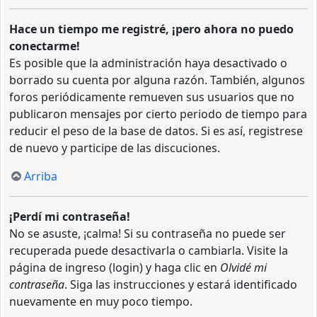
Hace un tiempo me registré, ¡pero ahora no puedo
conectarme!
Es posible que la administración haya desactivado o
borrado su cuenta por alguna razón. También, algunos
foros periódicamente remueven sus usuarios que no
publicaron mensajes por cierto periodo de tiempo para
reducir el peso de la base de datos. Si es así, registrese
de nuevo y participe de las discuciones.
Arriba
¡Perdí mi contraseña!
No se asuste, ¡calma! Si su contraseña no puede ser
recuperada puede desactivarla o cambiarla. Visite la
página de ingreso (login) y haga clic en
Olvidé mi
contraseña
. Siga las instrucciones y estará identificado
nuevamente en muy poco tiempo.