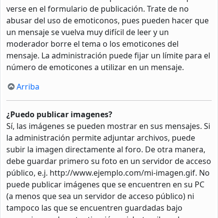
verse en el formulario de publicación. Trate de no
abusar del uso de emoticonos, pues pueden hacer que
un mensaje se vuelva muy difícil de leer y un
moderador borre el tema o los emoticones del
mensaje. La administración puede fijar un límite para el
número de emoticones a utilizar en un mensaje.
Arriba
¿Puedo publicar imagenes?
Sí, las imágenes se pueden mostrar en sus mensajes. Si
la administración permite adjuntar archivos, puede
subir la imagen directamente al foro. De otra manera,
debe guardar primero su foto en un servidor de acceso
público, e.j. http://www.ejemplo.com/mi-imagen.gif. No
puede publicar imágenes que se encuentren en su PC
(a menos que sea un servidor de acceso público) ni
tampoco las que se encuentren guardadas bajo