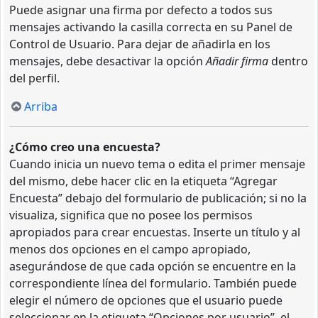
Puede asignar una firma por defecto a todos sus
mensajes activando la casilla correcta en su Panel de
Control de Usuario. Para dejar de añadirla en los
mensajes, debe desactivar la opción
Añadir firma
dentro
del perfil.
Arriba
¿Cómo creo una encuesta?
Cuando inicia un nuevo tema o edita el primer mensaje
del mismo, debe hacer clic en la etiqueta “Agregar
Encuesta” debajo del formulario de publicación; si no la
visualiza, significa que no posee los permisos
apropiados para crear encuestas. Inserte un título y al
menos dos opciones en el campo apropiado,
asegurándose de que cada opción se encuentre en la
correspondiente línea del formulario. También puede
elegir el número de opciones que el usuario puede
seleccionar en la etiqueta “Opciones por usuario”, el