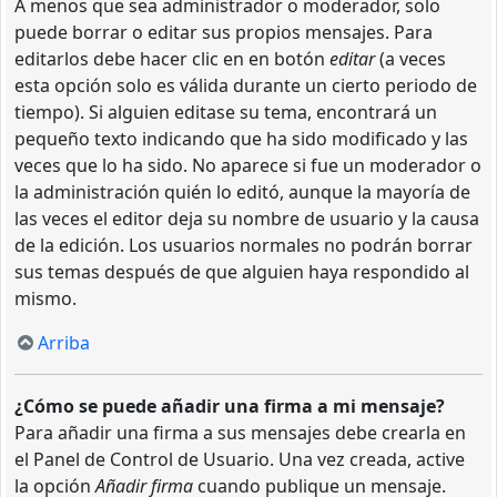
A menos que sea administrador o moderador, solo
puede borrar o editar sus propios mensajes. Para
editarlos debe hacer clic en en botón
editar
(a veces
esta opción solo es válida durante un cierto periodo de
tiempo). Si alguien editase su tema, encontrará un
pequeño texto indicando que ha sido modificado y las
veces que lo ha sido. No aparece si fue un moderador o
la administración quién lo editó, aunque la mayoría de
las veces el editor deja su nombre de usuario y la causa
de la edición. Los usuarios normales no podrán borrar
sus temas después de que alguien haya respondido al
mismo.
Arriba
¿Cómo se puede añadir una firma a mi mensaje?
Para añadir una firma a sus mensajes debe crearla en
el Panel de Control de Usuario. Una vez creada, active
la opción
Añadir firma
cuando publique un mensaje.