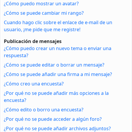
¿Cómo puedo mostrar un avatar?
¿Cómo se puede cambiar mi rango?
Cuando hago clic sobre el enlace de e-mail de un
usuario, ¡me pide que me registre!
Publicación de mensajes
¿Cómo puedo crear un nuevo tema o enviar una
respuesta?
¿Cómo se puede editar o borrar un mensaje?
¿Cómo se puede añadir una firma a mi mensaje?
¿Cómo creo una encuesta?
¿Por qué no se puede añadir más opciones a la
encuesta?
¿Cómo edito o borro una encuesta?
¿Por qué no se puede acceder a algún foro?
¿Por qué no se puede añadir archivos adjuntos?