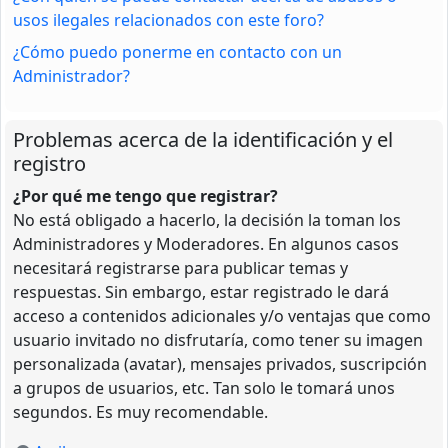
usos ilegales relacionados con este foro?
¿Cómo puedo ponerme en contacto con un
Administrador?
Problemas acerca de la identificación y el
registro
¿Por qué me tengo que registrar?
No está obligado a hacerlo, la decisión la toman los
Administradores y Moderadores. En algunos casos
necesitará registrarse para publicar temas y
respuestas. Sin embargo, estar registrado le dará
acceso a contenidos adicionales y/o ventajas que como
usuario invitado no disfrutaría, como tener su imagen
personalizada (avatar), mensajes privados, suscripción
a grupos de usuarios, etc. Tan solo le tomará unos
segundos. Es muy recomendable.