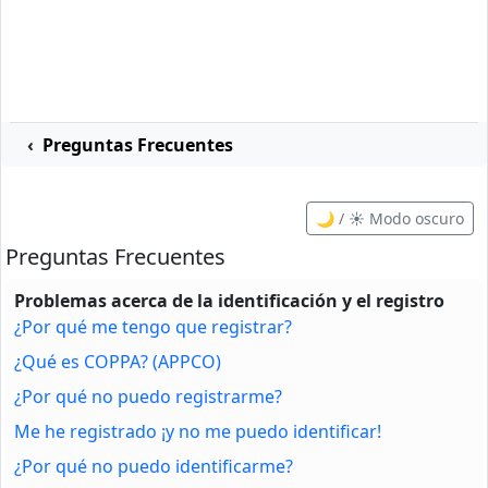
Preguntas Frecuentes
🌙 / ☀️ Modo oscuro
Preguntas Frecuentes
Problemas acerca de la identificación y el registro
¿Por qué me tengo que registrar?
¿Qué es COPPA? (APPCO)
¿Por qué no puedo registrarme?
Me he registrado ¡y no me puedo identificar!
¿Por qué no puedo identificarme?