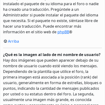
instalado el paquete de su idioma para el foro o nadie
ha creado una traducción. Pregúntele a un
Administrador si puede instalar el paquete del idioma
que necesita. Si el paquete no existe, siéntase libre de
hacer una traducción. Puede encontrar más
información en el sitio web de
phpBB
®
Arriba
¿Qué es la imagen al lado de mi nombre de usuario?
Hay dos imágenes que pueden aparecer debajo de su
nombre de usuario cuando esté viendo los mensajes.
Dependiendo de la plantilla que utilice el foro, la
primera imagen está asociada a la posición (rank) del
usuario, generalmente en forma de estrellas, bloques o
puntos, indicando la cantidad de mensajes publicados
por usted o su estatus dentro del foro. La segunda,
usualmente una imagen más grande, es conocida