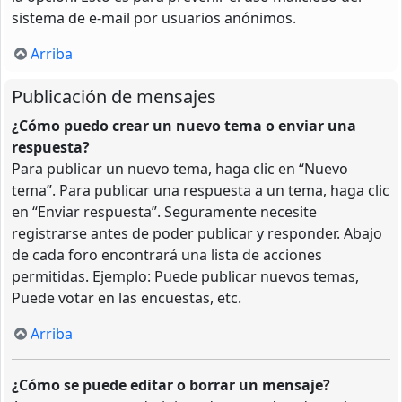
sistema de e-mail por usuarios anónimos.
Arriba
Publicación de mensajes
¿Cómo puedo crear un nuevo tema o enviar una
respuesta?
Para publicar un nuevo tema, haga clic en “Nuevo
tema”. Para publicar una respuesta a un tema, haga clic
en “Enviar respuesta”. Seguramente necesite
registrarse antes de poder publicar y responder. Abajo
de cada foro encontrará una lista de acciones
permitidas. Ejemplo: Puede publicar nuevos temas,
Puede votar en las encuestas, etc.
Arriba
¿Cómo se puede editar o borrar un mensaje?