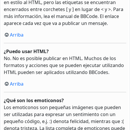
en estilo al HTML, pero las etiquetas se encuentran
encerrados entre corchetes [ y ] en lugar de < y >. Para
más información, lea el manual de BBCode. El enlace
aparece cada vez que va a publicar un mensaje.
Arriba
¿Puedo usar HTML?
No. No es posible publicar en HTML. Muchos de los
formatos y acciones que se pueden ejecutar utilizando
HTML pueden ser aplicados utilizando BBCodes.
Arriba
¿Qué son los emoticonos?
Los emoticonos son pequeñas imágenes que pueden
ser utilizadas para expresar un sentimiento con un
pequeño código, e.j. :) denota felicidad, mientras que :(
denota tristeza. La lista completa de emoticones puede