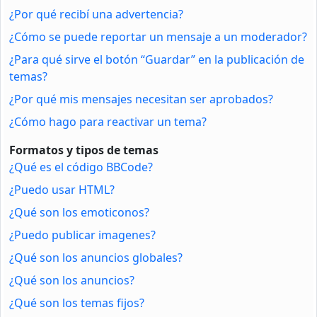
¿Por qué recibí una advertencia?
¿Cómo se puede reportar un mensaje a un moderador?
¿Para qué sirve el botón “Guardar” en la publicación de
temas?
¿Por qué mis mensajes necesitan ser aprobados?
¿Cómo hago para reactivar un tema?
Formatos y tipos de temas
¿Qué es el código BBCode?
¿Puedo usar HTML?
¿Qué son los emoticonos?
¿Puedo publicar imagenes?
¿Qué son los anuncios globales?
¿Qué son los anuncios?
¿Qué son los temas fijos?