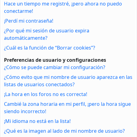
Hace un tiempo me registré, ¡pero ahora no puedo
conectarme!
¡Perdí mi contraseña!
¿Por qué mi sesión de usuario expira
automáticamente?
¿Cuál es la función de “Borrar cookies”?
Preferencias de usuario y configuraciones
¿Cómo se puede cambiar mi configuración?
¿Cómo evito que mi nombre de usuario aparezca en las
listas de usuarios conectados?
¡La hora en los foros no es correcta!
Cambié la zona horaria en mi perfil, ¡pero la hora sigue
siendo incorrecto!
¡Mi idioma no está en la lista!
¿Qué es la imagen al lado de mi nombre de usuario?