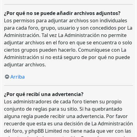
¿Por qué no se puede añadir archivos adjuntos?
Los permisos para adjuntar archivos son individuales
para cada foro, grupo, usuario y son concedidos por La
Administración. Tal vez La Administración no permite
adjuntar archivos en el foro en que se encuentra o solo
ciertos grupos pueden hacerlo. Comuníquese con La
Administración si no está seguro de por qué no puede
adjuntar archivos.
Arriba
¿Por qué recibí una advertencia?
Los administradores de cada foro tienen su propio
conjunto de reglas para su sitio. Si ha quebrantado
alguna regla puede recibir una advertencia. Por favor
recuerde que esta es una decisión de La Administración
del foro, y phpBB Limited no tiene nada que ver con las