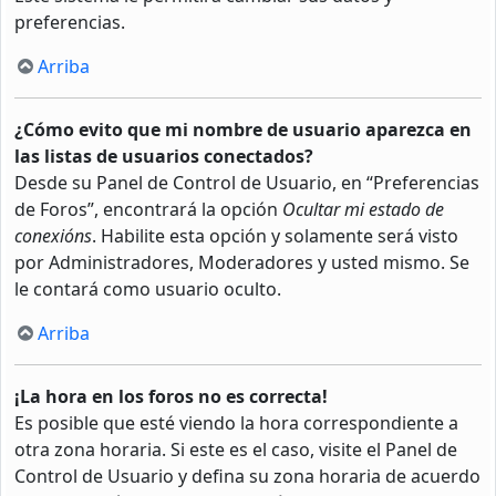
preferencias.
Arriba
¿Cómo evito que mi nombre de usuario aparezca en
las listas de usuarios conectados?
Desde su Panel de Control de Usuario, en “Preferencias
de Foros”, encontrará la opción
Ocultar mi estado de
conexións
. Habilite esta opción y solamente será visto
por Administradores, Moderadores y usted mismo. Se
le contará como usuario oculto.
Arriba
¡La hora en los foros no es correcta!
Es posible que esté viendo la hora correspondiente a
otra zona horaria. Si este es el caso, visite el Panel de
Control de Usuario y defina su zona horaria de acuerdo