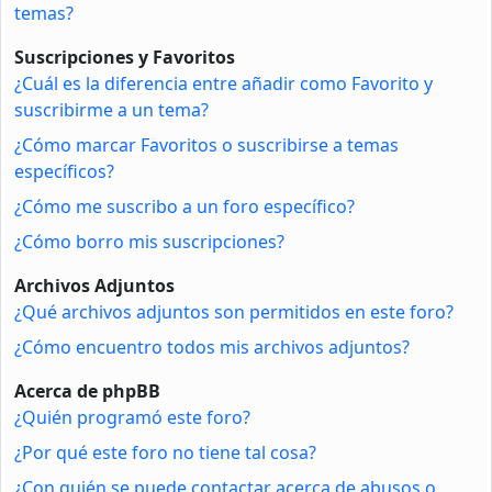
temas?
Suscripciones y Favoritos
¿Cuál es la diferencia entre añadir como Favorito y
suscribirme a un tema?
¿Cómo marcar Favoritos o suscribirse a temas
específicos?
¿Cómo me suscribo a un foro específico?
¿Cómo borro mis suscripciones?
Archivos Adjuntos
¿Qué archivos adjuntos son permitidos en este foro?
¿Cómo encuentro todos mis archivos adjuntos?
Acerca de phpBB
¿Quién programó este foro?
¿Por qué este foro no tiene tal cosa?
¿Con quién se puede contactar acerca de abusos o