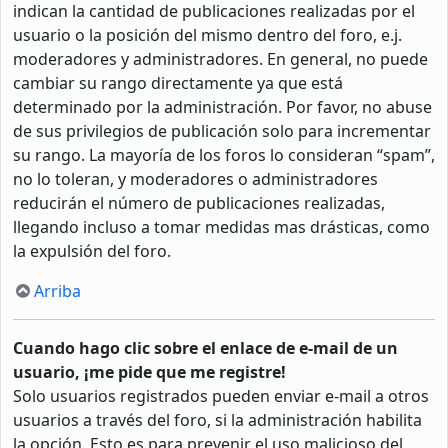
indican la cantidad de publicaciones realizadas por el
usuario o la posición del mismo dentro del foro, e.j.
moderadores y administradores. En general, no puede
cambiar su rango directamente ya que está
determinado por la administración. Por favor, no abuse
de sus privilegios de publicación solo para incrementar
su rango. La mayoría de los foros lo consideran “spam”,
no lo toleran, y moderadores o administradores
reducirán el número de publicaciones realizadas,
llegando incluso a tomar medidas mas drásticas, como
la expulsión del foro.
Arriba
Cuando hago clic sobre el enlace de e-mail de un
usuario, ¡me pide que me registre!
Solo usuarios registrados pueden enviar e-mail a otros
usuarios a través del foro, si la administración habilita
la opción. Esto es para prevenir el uso malicioso del