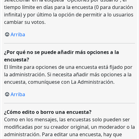
tiempo límite en días para la encuesta (0 para duración
infinita) y por último la opción de permitir a lo usuarios
cambiar su votos.
Arriba
¿Por qué no se puede añadir más opciones a la
encuesta?
El límite para opciones de una encuesta está fijado por
la administración. Si necesita añadir más opciones a la
encuesta, comuníquese con La Administración.
Arriba
¿Cómo edito o borro una encuesta?
Como en los mensajes, las encuestas solo pueden ser
modificadas por su creador original, un moderador o la
administración. Para editar una encuesta, hay que