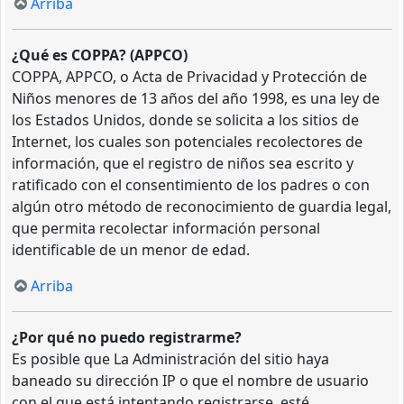
Arriba
¿Qué es COPPA? (APPCO)
COPPA, APPCO, o Acta de Privacidad y Protección de
Niños menores de 13 años del año 1998, es una ley de
los Estados Unidos, donde se solicita a los sitios de
Internet, los cuales son potenciales recolectores de
información, que el registro de niños sea escrito y
ratificado con el consentimiento de los padres o con
algún otro método de reconocimiento de guardia legal,
que permita recolectar información personal
identificable de un menor de edad.
Arriba
¿Por qué no puedo registrarme?
Es posible que La Administración del sitio haya
baneado su dirección IP o que el nombre de usuario
con el que está intentando registrarse, esté