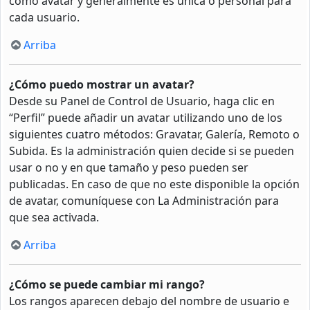
como avatar y generalmente es única o personal para
cada usuario.
Arriba
¿Cómo puedo mostrar un avatar?
Desde su Panel de Control de Usuario, haga clic en
“Perfil” puede añadir un avatar utilizando uno de los
siguientes cuatro métodos: Gravatar, Galería, Remoto o
Subida. Es la administración quien decide si se pueden
usar o no y en que tamaño y peso pueden ser
publicadas. En caso de que no este disponible la opción
de avatar, comuníquese con La Administración para
que sea activada.
Arriba
¿Cómo se puede cambiar mi rango?
Los rangos aparecen debajo del nombre de usuario e