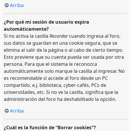
Arriba
¿Por qué mi sesión de usuario expira
automáticamente?
Si no activa la casilla
Recordar
cuando ingresa al foro,
sus datos se guardan en una cookie segura, que se
elimina al salir de la página o al cabo de cierto tiempo.
Esto previene que su cuenta pueda ser usada por otra
persona. Para que el sistema le reconozca
automáticamente solo marque la casilla al ingresar. No
es recomendable si accede al foro desde un PC
compartido, e.j. biblioteca, cyber-cafés, PCs de
universidades, etc. Si no ve la casilla, significa que la
administración del foro ha deshabilitado la opción.
Arriba
¿Cuál es la función de “Borrar cookies”?