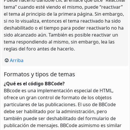
tema” cuando esté viendo el mismo, puede “reactivar”
el tema al principio de la primera página. Sin embargo,
si no lo visualiza, entonces el tema reactivado ha sido
deshabilitado o el tiempo para poder reactivarlo no ha
sido alcanzado aún. También es posible reactivar un
tema respondiendo al mismo, sin embargo, lea las
reglas del foro antes de hacerlo.
Arriba
Formatos y tipos de temas
¿Qué es el código BBCode?
BBcode es una implementación especial de HTML,
ofrece un gran control de formato de los objetos
particulares de las publicaciones. El uso de BBCode
debe ser habilitado por la administración, pero
también puede ser deshabilitado del formulario de
publicación de mensajes. BBCode asimismo es similar