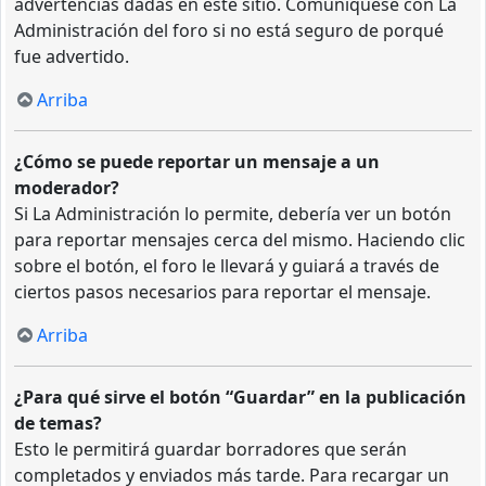
advertencias dadas en este sitio. Comuníquese con La
Administración del foro si no está seguro de porqué
fue advertido.
Arriba
¿Cómo se puede reportar un mensaje a un
moderador?
Si La Administración lo permite, debería ver un botón
para reportar mensajes cerca del mismo. Haciendo clic
sobre el botón, el foro le llevará y guiará a través de
ciertos pasos necesarios para reportar el mensaje.
Arriba
¿Para qué sirve el botón “Guardar” en la publicación
de temas?
Esto le permitirá guardar borradores que serán
completados y enviados más tarde. Para recargar un