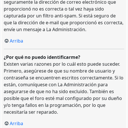
seguramente la dirección de correo electrónico que
proporcionó no es correcta o tal vez haya sido
capturada por un filtro anti-spam. Si está seguro de
que la dirección de e-mail que proporcionó es correcta,
envíe un mensaje a La Administración.
Arriba
¿Por qué no puedo identificarme?
Existen varias razones por lo cuál esto puede suceder.
Primero, asegúrese de que su nombre de usuario y
contraseña se encuentren escritos correctamente. Si lo
están, comuníquese con La Administración para
asegurarse de que no ha sido excluido. También es
posible que el foro esté mal configurado por su dueño
y/o tenga fallos en la programación, por lo que
necesitaría ser reparado.
Arriba