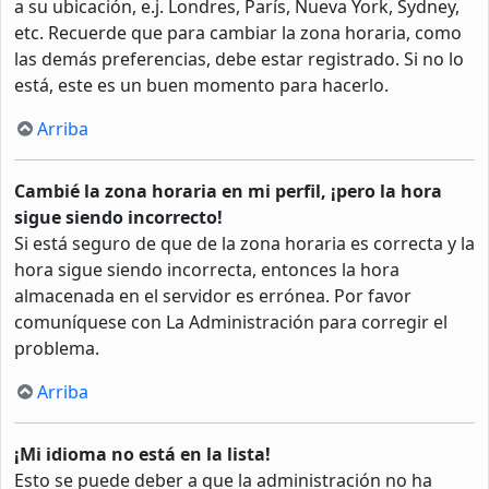
a su ubicación, e.j. Londres, París, Nueva York, Sydney,
etc. Recuerde que para cambiar la zona horaria, como
las demás preferencias, debe estar registrado. Si no lo
está, este es un buen momento para hacerlo.
Arriba
Cambié la zona horaria en mi perfil, ¡pero la hora
sigue siendo incorrecto!
Si está seguro de que de la zona horaria es correcta y la
hora sigue siendo incorrecta, entonces la hora
almacenada en el servidor es errónea. Por favor
comuníquese con La Administración para corregir el
problema.
Arriba
¡Mi idioma no está en la lista!
Esto se puede deber a que la administración no ha