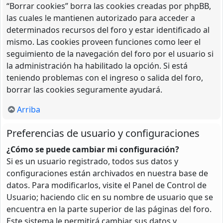
“Borrar cookies” borra las cookies creadas por phpBB,
las cuales le mantienen autorizado para acceder a
determinados recursos del foro y estar identificado al
mismo. Las cookies proveen funciones como leer el
seguimiento de la navegación del foro por el usuario si
la administración ha habilitado la opción. Si está
teniendo problemas con el ingreso o salida del foro,
borrar las cookies seguramente ayudará.
Arriba
Preferencias de usuario y configuraciones
¿Cómo se puede cambiar mi configuración?
Si es un usuario registrado, todos sus datos y
configuraciones están archivados en nuestra base de
datos. Para modificarlos, visite el Panel de Control de
Usuario; haciendo clic en su nombre de usuario que se
encuentra en la parte superior de las páginas del foro.
Este sistema le permitirá cambiar sus datos y