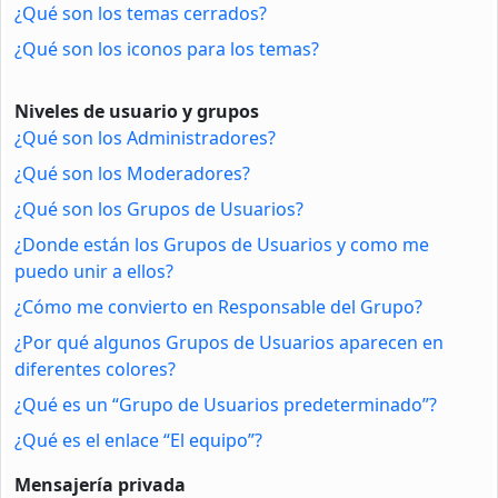
¿Qué son los temas cerrados?
¿Qué son los iconos para los temas?
Niveles de usuario y grupos
¿Qué son los Administradores?
¿Qué son los Moderadores?
¿Qué son los Grupos de Usuarios?
¿Donde están los Grupos de Usuarios y como me
puedo unir a ellos?
¿Cómo me convierto en Responsable del Grupo?
¿Por qué algunos Grupos de Usuarios aparecen en
diferentes colores?
¿Qué es un “Grupo de Usuarios predeterminado”?
¿Qué es el enlace “El equipo”?
Mensajería privada