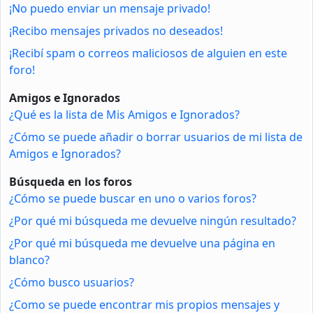
¡No puedo enviar un mensaje privado!
¡Recibo mensajes privados no deseados!
¡Recibí spam o correos maliciosos de alguien en este
foro!
Amigos e Ignorados
¿Qué es la lista de Mis Amigos e Ignorados?
¿Cómo se puede añadir o borrar usuarios de mi lista de
Amigos e Ignorados?
Búsqueda en los foros
¿Cómo se puede buscar en uno o varios foros?
¿Por qué mi búsqueda me devuelve ningún resultado?
¿Por qué mi búsqueda me devuelve una página en
blanco?
¿Cómo busco usuarios?
¿Como se puede encontrar mis propios mensajes y