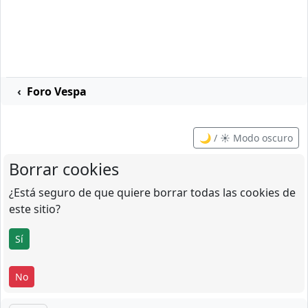
Foro Vespa
🌙 / ☀️ Modo oscuro
Borrar cookies
¿Está seguro de que quiere borrar todas las cookies de
este sitio?