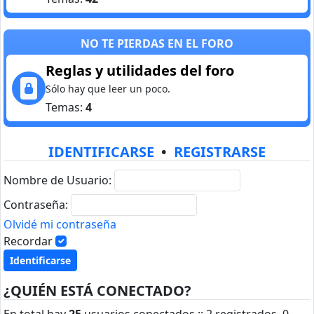
NO TE PIERDAS EN EL FORO
Reglas y utilidades del foro
Sólo hay que leer un poco.
Temas:
4
IDENTIFICARSE
•
REGISTRARSE
Nombre de Usuario:
Contraseña:
Olvidé mi contraseña
Recordar
¿QUIÉN ESTÁ CONECTADO?