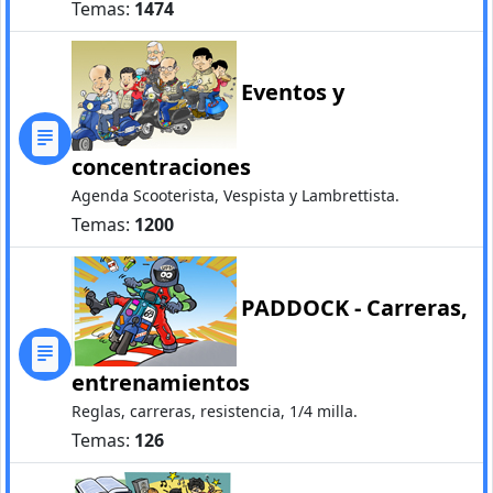
Temas:
1474
Eventos y
concentraciones
Agenda Scooterista, Vespista y Lambrettista.
Temas:
1200
PADDOCK - Carreras,
entrenamientos
Reglas, carreras, resistencia, 1/4 milla.
Temas:
126