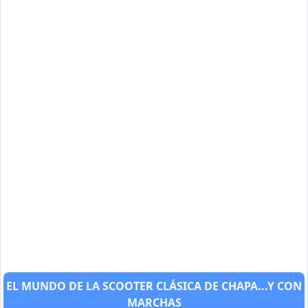
EL MUNDO DE LA SCOOTER CLÁSICA DE CHAPA...Y CON
MARCHAS