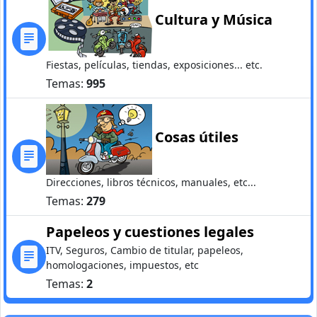
Cultura y Música
Fiestas, películas, tiendas, exposiciones... etc.
Temas:
995
Cosas útiles
Direcciones, libros técnicos, manuales, etc...
Temas:
279
Papeleos y cuestiones legales
ITV, Seguros, Cambio de titular, papeleos,
homologaciones, impuestos, etc
Temas:
2