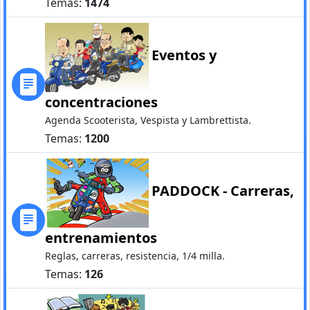
Temas:
1474
Eventos y
concentraciones
Agenda Scooterista, Vespista y Lambrettista.
Temas:
1200
PADDOCK - Carreras,
entrenamientos
Reglas, carreras, resistencia, 1/4 milla.
Temas:
126