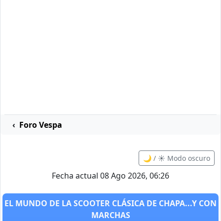
Foro Vespa
🌙 / ☀️ Modo oscuro
Fecha actual 08 Ago 2026, 06:26
EL MUNDO DE LA SCOOTER CLÁSICA DE CHAPA...Y CON
MARCHAS