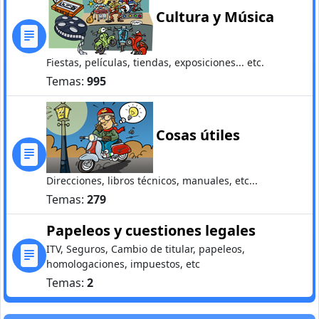
Cultura y Música
Fiestas, películas, tiendas, exposiciones... etc.
Temas:
995
Cosas útiles
Direcciones, libros técnicos, manuales, etc...
Temas:
279
Papeleos y cuestiones legales
ITV, Seguros, Cambio de titular, papeleos,
homologaciones, impuestos, etc
Temas:
2