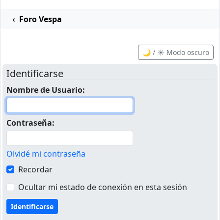
Foro Vespa
🌙 / ☀️ Modo oscuro
Identificarse
Nombre de Usuario:
Contraseña:
Olvidé mi contraseña
Recordar
Ocultar mi estado de conexión en esta sesión