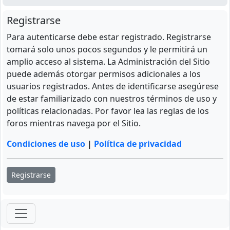
Registrarse
Para autenticarse debe estar registrado. Registrarse
tomará solo unos pocos segundos y le permitirá un
amplio acceso al sistema. La Administración del Sitio
puede además otorgar permisos adicionales a los
usuarios registrados. Antes de identificarse asegúrese
de estar familiarizado con nuestros términos de uso y
políticas relacionadas. Por favor lea las reglas de los
foros mientras navega por el Sitio.
Condiciones de uso
|
Política de privacidad
Registrarse