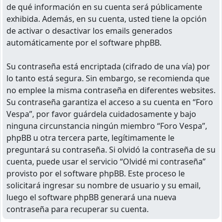
de qué información en su cuenta será públicamente
exhibida. Además, en su cuenta, usted tiene la opción
de activar o desactivar los emails generados
automáticamente por el software phpBB.
Su contraseña está encriptada (cifrado de una vía) por
lo tanto está segura. Sin embargo, se recomienda que
no emplee la misma contraseña en diferentes websites.
Su contraseña garantiza el acceso a su cuenta en “Foro
Vespa”, por favor guárdela cuidadosamente y bajo
ninguna circunstancia ningún miembro “Foro Vespa”,
phpBB u otra tercera parte, legítimamente le
preguntará su contraseña. Si olvidó la contraseña de su
cuenta, puede usar el servicio “Olvidé mi contraseña”
provisto por el software phpBB. Este proceso le
solicitará ingresar su nombre de usuario y su email,
luego el software phpBB generará una nueva
contraseña para recuperar su cuenta.