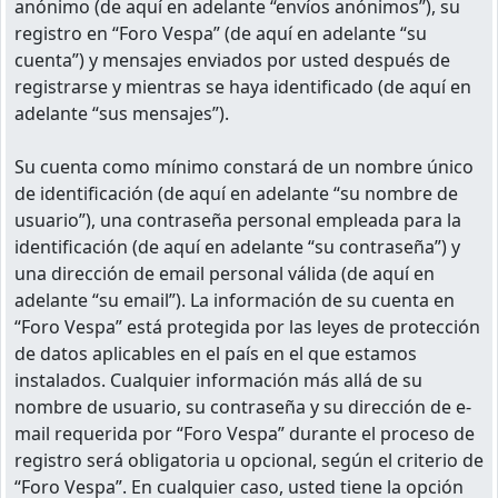
anónimo (de aquí en adelante “envíos anónimos”), su
registro en “Foro Vespa” (de aquí en adelante “su
cuenta”) y mensajes enviados por usted después de
registrarse y mientras se haya identificado (de aquí en
adelante “sus mensajes”).
Su cuenta como mínimo constará de un nombre único
de identificación (de aquí en adelante “su nombre de
usuario”), una contraseña personal empleada para la
identificación (de aquí en adelante “su contraseña”) y
una dirección de email personal válida (de aquí en
adelante “su email”). La información de su cuenta en
“Foro Vespa” está protegida por las leyes de protección
de datos aplicables en el país en el que estamos
instalados. Cualquier información más allá de su
nombre de usuario, su contraseña y su dirección de e-
mail requerida por “Foro Vespa” durante el proceso de
registro será obligatoria u opcional, según el criterio de
“Foro Vespa”. En cualquier caso, usted tiene la opción