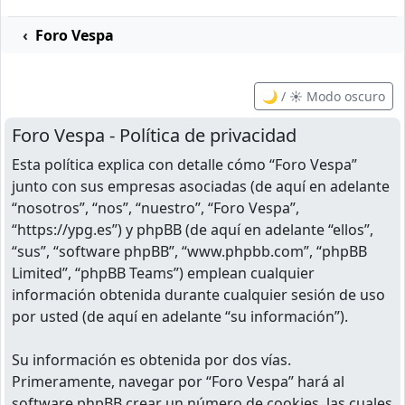
Foro Vespa
🌙 / ☀️ Modo oscuro
Foro Vespa - Política de privacidad
Esta política explica con detalle cómo “Foro Vespa”
junto con sus empresas asociadas (de aquí en adelante
“nosotros”, “nos”, “nuestro”, “Foro Vespa”,
“https://ypg.es”) y phpBB (de aquí en adelante “ellos”,
“sus”, “software phpBB”, “www.phpbb.com”, “phpBB
Limited”, “phpBB Teams”) emplean cualquier
información obtenida durante cualquier sesión de uso
por usted (de aquí en adelante “su información”).
Su información es obtenida por dos vías.
Primeramente, navegar por “Foro Vespa” hará al
software phpBB crear un número de cookies, las cuales