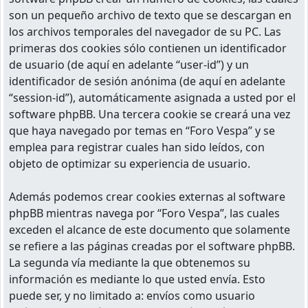
son un pequeño archivo de texto que se descargan en
los archivos temporales del navegador de su PC. Las
primeras dos cookies sólo contienen un identificador
de usuario (de aquí en adelante “user-id”) y un
identificador de sesión anónima (de aquí en adelante
“session-id”), automáticamente asignada a usted por el
software phpBB. Una tercera cookie se creará una vez
que haya navegado por temas en “Foro Vespa” y se
emplea para registrar cuales han sido leídos, con
objeto de optimizar su experiencia de usuario.
Además podemos crear cookies externas al software
phpBB mientras navega por “Foro Vespa”, las cuales
exceden el alcance de este documento que solamente
se refiere a las páginas creadas por el software phpBB.
La segunda vía mediante la que obtenemos su
información es mediante lo que usted envía. Esto
puede ser, y no limitado a: envíos como usuario