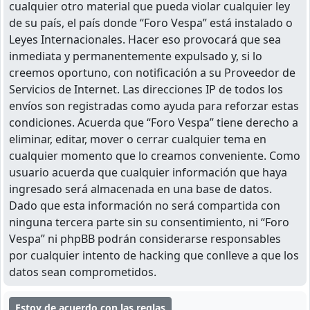
cualquier otro material que pueda violar cualquier ley
de su país, el país donde “Foro Vespa” está instalado o
Leyes Internacionales. Hacer eso provocará que sea
inmediata y permanentemente expulsado y, si lo
creemos oportuno, con notificación a su Proveedor de
Servicios de Internet. Las direcciones IP de todos los
envíos son registradas como ayuda para reforzar estas
condiciones. Acuerda que “Foro Vespa” tiene derecho a
eliminar, editar, mover o cerrar cualquier tema en
cualquier momento que lo creamos conveniente. Como
usuario acuerda que cualquier información que haya
ingresado será almacenada en una base de datos.
Dado que esta información no será compartida con
ninguna tercera parte sin su consentimiento, ni “Foro
Vespa” ni phpBB podrán considerarse responsables
por cualquier intento de hacking que conlleve a que los
datos sean comprometidos.