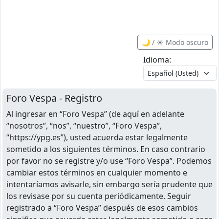
🌙 / ☀️ Modo oscuro
Idioma:
Foro Vespa - Registro
Al ingresar en “Foro Vespa” (de aquí en adelante
“nosotros”, “nos”, “nuestro”, “Foro Vespa”,
“https://ypg.es”), usted acuerda estar legalmente
sometido a los siguientes términos. En caso contrario
por favor no se registre y/o use “Foro Vespa”. Podemos
cambiar estos términos en cualquier momento e
intentaríamos avisarle, sin embargo sería prudente que
los revisase por su cuenta periódicamente. Seguir
registrado a “Foro Vespa” después de esos cambios