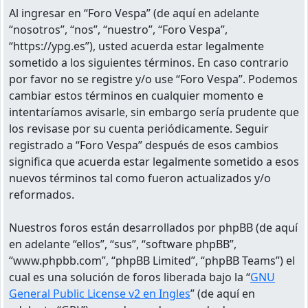
Al ingresar en “Foro Vespa” (de aquí en adelante
“nosotros”, “nos”, “nuestro”, “Foro Vespa”,
“https://ypg.es”), usted acuerda estar legalmente
sometido a los siguientes términos. En caso contrario
por favor no se registre y/o use “Foro Vespa”. Podemos
cambiar estos términos en cualquier momento e
intentaríamos avisarle, sin embargo sería prudente que
los revisase por su cuenta periódicamente. Seguir
registrado a “Foro Vespa” después de esos cambios
significa que acuerda estar legalmente sometido a esos
nuevos términos tal como fueron actualizados y/o
reformados.
Nuestros foros están desarrollados por phpBB (de aquí
en adelante “ellos”, “sus”, “software phpBB”,
“www.phpbb.com”, “phpBB Limited”, “phpBB Teams”) el
cual es una solución de foros liberada bajo la “
GNU
General Public License v2 en Ingles
” (de aquí en