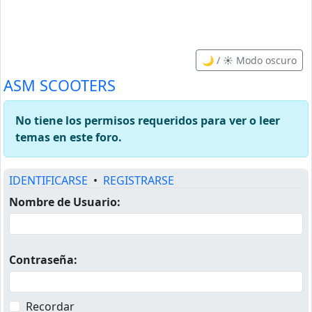
🌙 / ☀️ Modo oscuro
ASM SCOOTERS
No tiene los permisos requeridos para ver o leer
temas en este foro.
IDENTIFICARSE
•
REGISTRARSE
Nombre de Usuario:
Contraseña:
Recordar