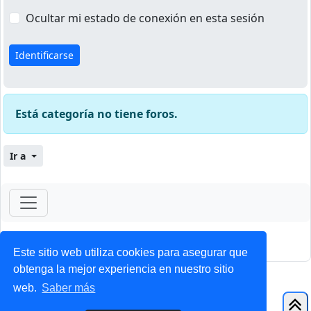
Ocultar mi estado de conexión en esta sesión
Está categoría no tiene foros.
Ir a
ForoClub 2025
Privacidad
|
Condiciones
Este sitio web utiliza cookies para asegurar que
obtenga la mejor experiencia en nuestro sitio
web.
Saber más