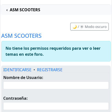
ASM SCOOTERS
🌙 / ☀️ Modo oscuro
ASM SCOOTERS
No tiene los permisos requeridos para ver o leer
temas en este foro.
IDENTIFICARSE
•
REGISTRARSE
Nombre de Usuario:
Contraseña: