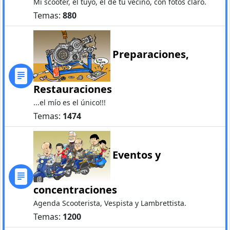
Mi scooter, el tuyo, el de tu vecino, con fotos claro.
Temas:
880
Preparaciones,
Restauraciones
...el mío es el único!!!
Temas:
1474
Eventos y
concentraciones
Agenda Scooterista, Vespista y Lambrettista.
Temas:
1200