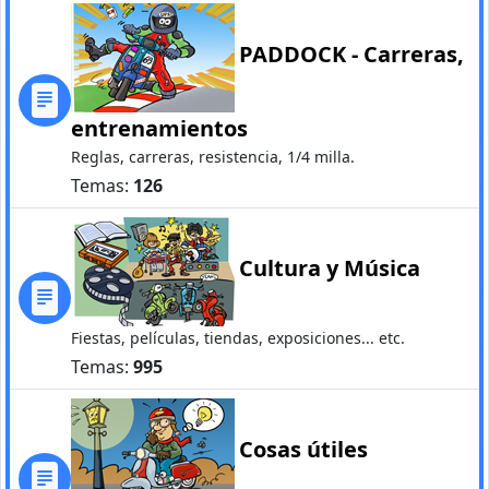
PADDOCK - Carreras,
entrenamientos
Reglas, carreras, resistencia, 1/4 milla.
Temas:
126
Cultura y Música
Fiestas, películas, tiendas, exposiciones... etc.
Temas:
995
Cosas útiles