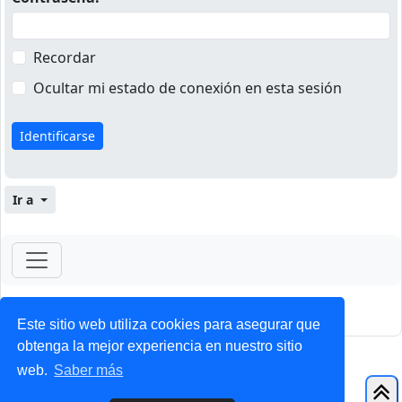
Recordar
Ocultar mi estado de conexión en esta sesión
Ir a
ForoClub 2025
Privacidad
|
Condiciones
Este sitio web utiliza cookies para asegurar que
obtenga la mejor experiencia en nuestro sitio
web.
Saber más