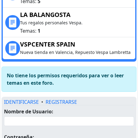
Temas:
5
LA BALANGOSTA
Tus regalos personales Vespa.
Temas:
1
VSPCENTER SPAIN
Nueva tienda en Valencia, Repuesto Vespa Lambretta
No tiene los permisos requeridos para ver o leer
temas en este foro.
IDENTIFICARSE
•
REGISTRARSE
Nombre de Usuario:
Contraseña: