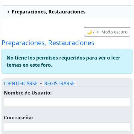
n marchas
Preparaciones, Restauraciones
🌙 / ☀️ Modo oscuro
Preparaciones, Restauraciones
No tiene los permisos requeridos para ver o leer
temas en este foro.
IDENTIFICARSE
•
REGISTRARSE
Nombre de Usuario:
Contraseña: