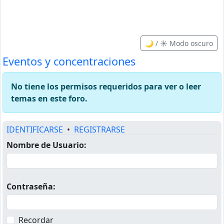
🌙 / ☀️ Modo oscuro
Eventos y concentraciones
No tiene los permisos requeridos para ver o leer
temas en este foro.
IDENTIFICARSE
•
REGISTRARSE
Nombre de Usuario:
Contraseña:
Recordar