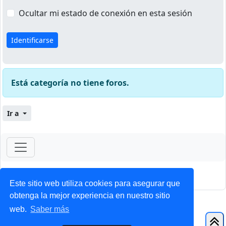
Ocultar mi estado de conexión en esta sesión
Está categoría no tiene foros.
Ir a
ForoClub 2025
Privacidad
|
Condiciones
Este sitio web utiliza cookies para asegurar que
obtenga la mejor experiencia en nuestro sitio
web.
Saber más