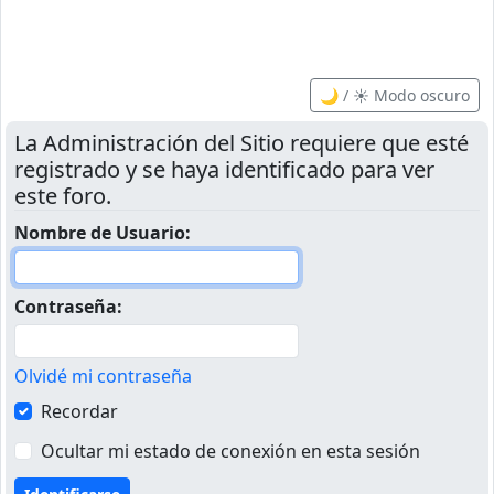
🌙 / ☀️ Modo oscuro
La Administración del Sitio requiere que esté
registrado y se haya identificado para ver
este foro.
Nombre de Usuario:
Contraseña:
Olvidé mi contraseña
Recordar
Ocultar mi estado de conexión en esta sesión