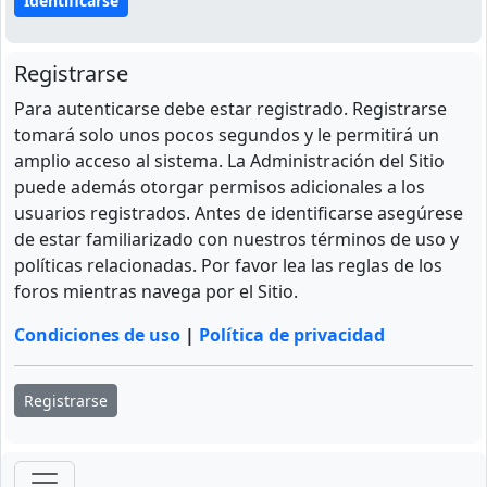
Registrarse
Para autenticarse debe estar registrado. Registrarse
tomará solo unos pocos segundos y le permitirá un
amplio acceso al sistema. La Administración del Sitio
puede además otorgar permisos adicionales a los
usuarios registrados. Antes de identificarse asegúrese
de estar familiarizado con nuestros términos de uso y
políticas relacionadas. Por favor lea las reglas de los
foros mientras navega por el Sitio.
Condiciones de uso
|
Política de privacidad
Registrarse